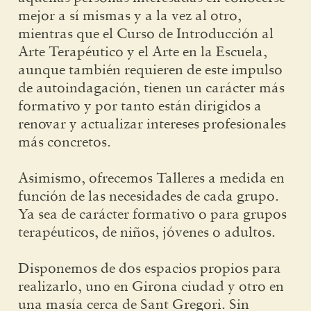
mejor a sí mismas y a la vez al otro,
mientras que el Curso de Introducción al
Arte Terapéutico y el Arte en la Escuela,
aunque también requieren de este impulso
de autoindagación, tienen un carácter más
formativo y por tanto están dirigidos a
renovar y actualizar intereses profesionales
más concretos.
Asimismo, ofrecemos Talleres a medida en
función de las necesidades de cada grupo.
Ya sea de carácter formativo o para grupos
terapéuticos, de niños, jóvenes o adultos.
Disponemos de dos espacios propios para
realizarlo, uno en Girona ciudad y otro en
una masía cerca de Sant Gregori. Sin