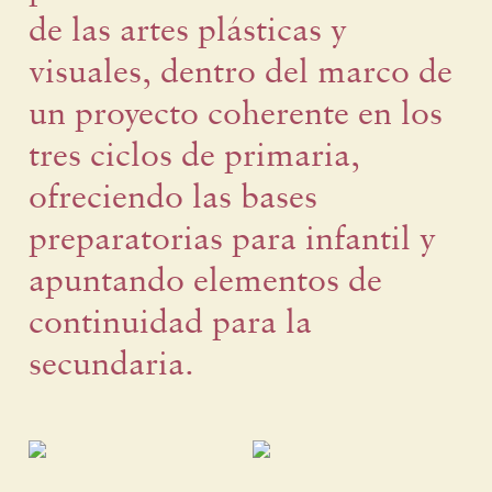
de las artes plásticas y
visuales, dentro del marco de
un proyecto coherente en los
tres ciclos de primaria,
ofreciendo las bases
preparatorias para infantil y
apuntando elementos de
continuidad para la
secundaria.