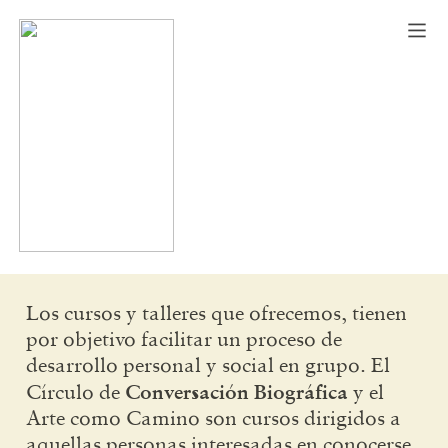
︎
Los cursos y talleres que ofrecemos, tienen
por objetivo facilitar un proceso de
desarrollo personal y social en grupo. El
Conversación Biográfica
Círculo de
y el
Arte como Camino son cursos dirigidos a
aquellas personas interesadas en conocerse