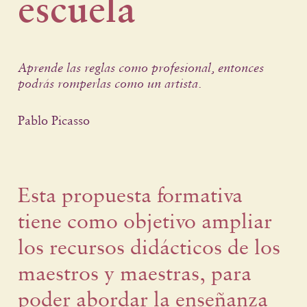
escuela
Aprende las reglas como profesional, entonces
podrás romperlas como un artista.
Pablo Picasso
Esta propuesta formativa
tiene como objetivo ampliar
los recursos didácticos de los
maestros y maestras, para
poder abordar la enseñanza