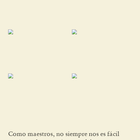
Como maestros, no siempre nos es fácil