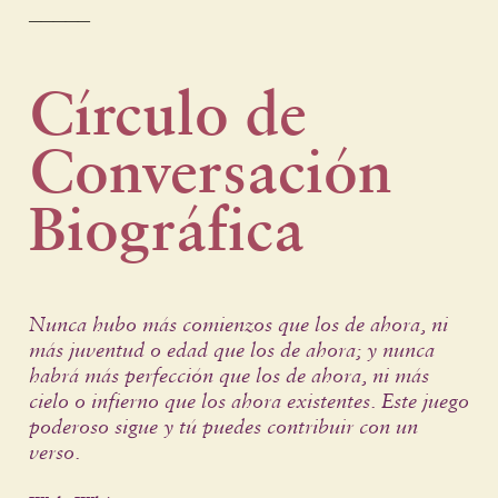
_____
Círculo de
Conversación
Biográfica
Nunca hubo más comienzos que los de ahora, ni
más juventud o edad que los de ahora; y nunca
habrá más perfección que los de ahora, ni más
cielo o infierno que los ahora existentes. Este juego
poderoso sigue y tú puedes contribuir con un
verso.