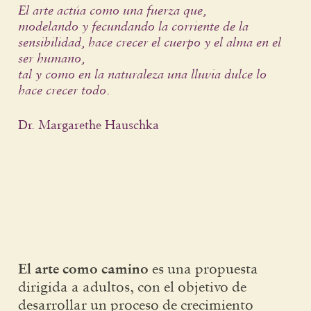
El arte actúa como una fuerza que,
modelando y fecundando la corriente de la
sensibilidad, hace crecer el cuerpo y el alma en el
ser humano,
tal y como en la naturaleza una lluvia dulce lo
hace crecer todo.
Dr. Margarethe Hauschka
El arte como camino
es una propuesta
dirigida a adultos, con el objetivo de
desarrollar un proceso de crecimiento