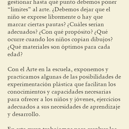
gestionar hasta qué punto debemos poner
“límites” al arte. ¿Debemos dejar que el
niño se exprese libremente o hay que
marcar ciertas pautas? ¿Cuáles serían
adecuados? ¿Con qué propósito? ¿Qué
ocurre cuando los niños copian dibujos?
¿Qué materiales son óptimos para cada
edad?
Con el Arte en la escuela, exponemos y
practicamos algunas de las posibilidades de
experimentación plástica que facilitan los
conocimientos y capacidades necesarias
para ofrecer a los niños y jóvenes, ejercicios
adecuados a sus necesidades de aprendizaje
y desarrollo.
En este curso trabajamos para resolver las