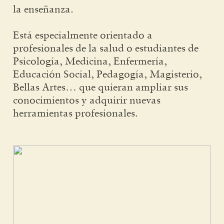
la enseñanza.
Está especialmente orientado a
profesionales de la salud o estudiantes de
Psicología, Medicina, Enfermería,
Educación Social, Pedagogía, Magisterio,
Bellas Artes… que quieran ampliar sus
conocimientos y adquirir nuevas
herramientas profesionales.