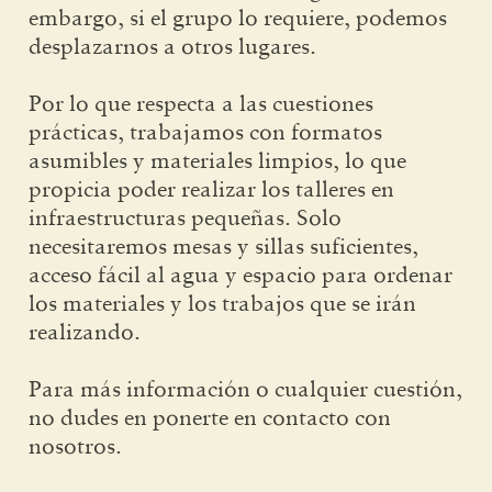
embargo, si el grupo lo requiere, podemos
desplazarnos a otros lugares.
Por lo que respecta a las cuestiones
prácticas, trabajamos con formatos
asumibles y materiales limpios, lo que
propicia poder realizar los talleres en
infraestructuras pequeñas. Solo
necesitaremos mesas y sillas suficientes,
acceso fácil al agua y espacio para ordenar
los materiales y los trabajos que se irán
realizando.
Para más información o cualquier cuestión,
no dudes en ponerte en contacto con
nosotros.