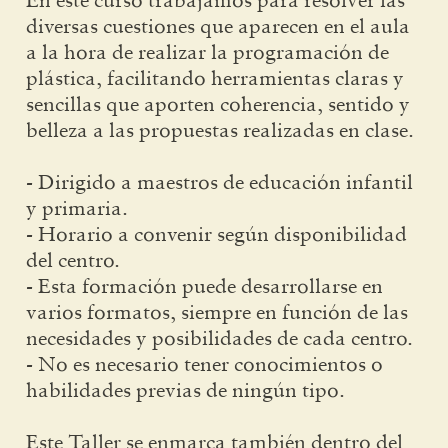
diversas cuestiones que aparecen en el aula
a la hora de realizar la programación de
plástica, facilitando herramientas claras y
sencillas que aporten coherencia, sentido y
belleza a las propuestas realizadas en clase.
- Dirigido a maestros de educación infantil
y primaria.
- Horario a convenir según disponibilidad
del centro.
- Esta formación puede desarrollarse en
varios formatos, siempre en función de las
necesidades y posibilidades de cada centro.
- No es necesario tener conocimientos o
habilidades previas de ningún tipo.
Este Taller se enmarca también dentro del