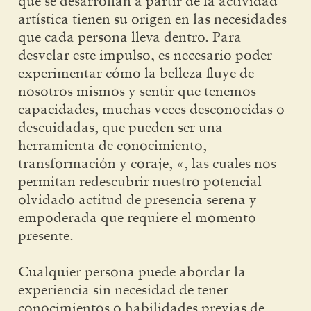
que se desarrollan a partir de la actividad
artística tienen su origen en las necesidades
que cada persona lleva dentro. Para
desvelar este impulso, es necesario poder
experimentar cómo la belleza fluye de
nosotros mismos y sentir que tenemos
capacidades, muchas veces desconocidas o
descuidadas, que pueden ser una
herramienta de conocimiento,
transformación y coraje, «, las cuales nos
permitan redescubrir nuestro potencial
olvidado actitud de presencia serena y
empoderada que requiere el momento
presente.
Cualquier persona puede abordar la
experiencia sin necesidad de tener
conocimientos o habilidades previas de