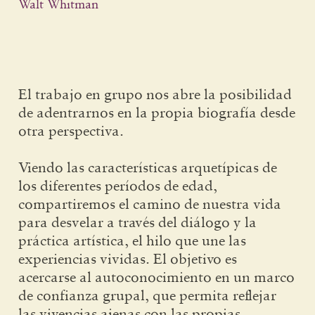
Walt Whitman
El trabajo en grupo nos abre la posibilidad
de adentrarnos en la propia biografía desde
otra perspectiva.
Viendo las características arquetípicas de
los diferentes períodos de edad,
compartiremos el camino de nuestra vida
para desvelar a través del diálogo y la
práctica artística, el hilo que une las
experiencias vividas. El objetivo es
acercarse al autoconocimiento en un marco
de confianza grupal, que permita reflejar
las vivencias ajenas con las propias.