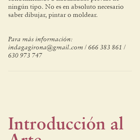
ningún tipo. No es en absoluto necesario
saber dibujar, pintar o moldear.
Para más información:
indagagirona@gmail.com / 666 383 861 /
630 973 747
Introducción al
Arte