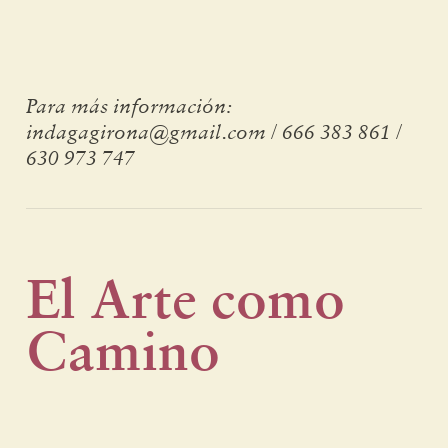
Para más información:
indagagirona@gmail.com / 666 383 861 /
630 973 747
El Arte como
Camino