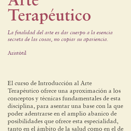
Terapéutico
La finalidad del arte es dar cuerpo a la esencia
secreta de las cosas, no copiar su apariencia.
Aristòtil
El curso de Introducción al Arte
Terapéutico ofrece una aproximación a los
conceptos y técnicas fundamentales de esta
disciplina, para asentar una base con la que
poder adentrarse en el amplio abanico de
posibilidades que ofrece esta especialidad,
tanto en el ámbito de la salud como en el de