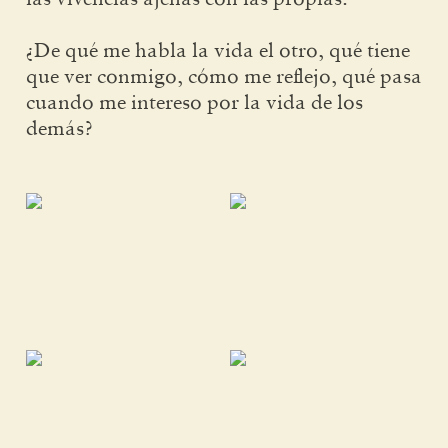
¿De qué me habla la vida el otro, qué tiene
que ver conmigo, cómo me reflejo, qué pasa
cuando me intereso por la vida de los
demás?